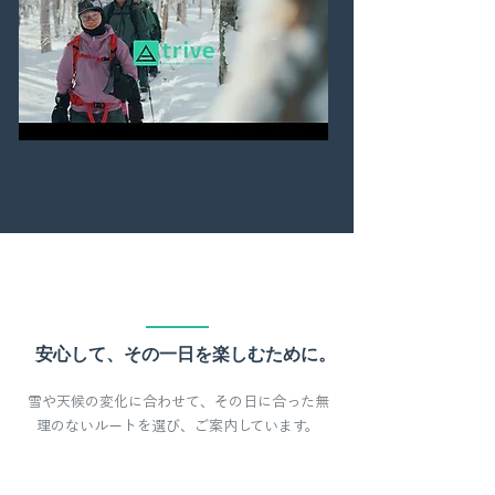
安心して、その一日を楽しむために。
雪や天候の変化に合わせて、その日に合った無
理のないルートを選び、ご案内しています。