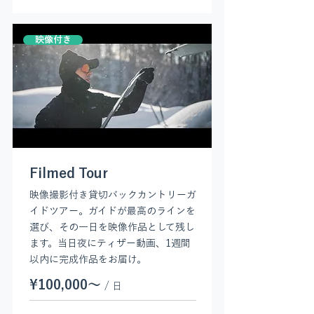
映像付き
Filmed Tour
映像撮影付き貸切バックカントリーガ
イドツアー。ガイドが最高のラインを
選び、その一日を映像作品として残し
ます。当日夜にティザー動画、1週間
以内に完成作品をお届け。
¥100,000〜
/ 日