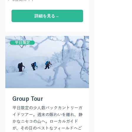
詳細を見る→
平日限定
Group Tour
平日限定の少人数バックカントリーガ
イドツアー。週末の賑わいを離れ、静
かなニセコの山へ。ローカルガイド
が、その日のベストなフィールドへご