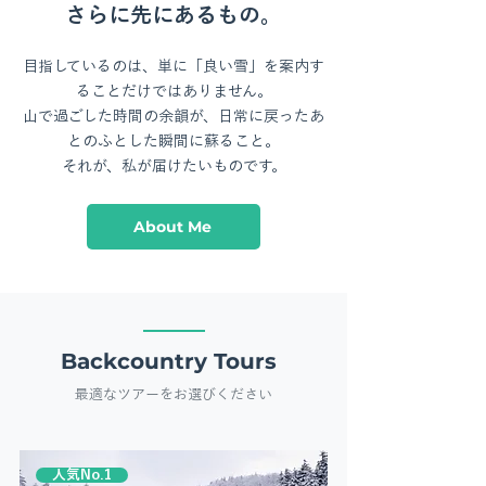
さらに先にあるもの。
目指しているのは、単に「良い雪」を案内す
ることだけではありません。
山で過ごした時間の余韻が、日常に戻ったあ
とのふとした瞬間に蘇ること。
それが、私が届けたいものです。
About Me
Backcountry Tours
最適なツアーをお選びください
人気No.1